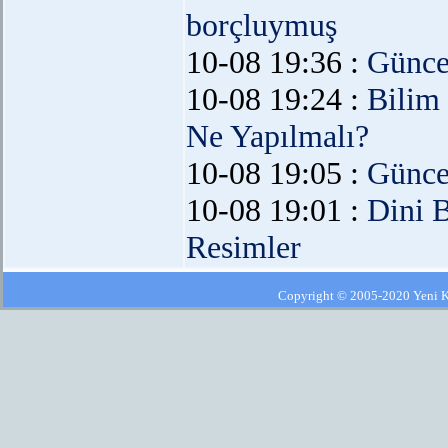
borçluymuş
10-08 19:36 :
Günce
10-08 19:24 :
Bilim
Ne Yapılmalı?
10-08 19:05 :
Günce
10-08 19:01 :
Dini 
Resimler
Copyright © 2005-2020 Yeni Kla