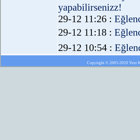
yapabilirsenizz!
29-12 11:26 :
Eğlen
29-12 11:18 :
Eğlen
29-12 10:54 :
Eğlen
Copyright © 2005-2020 Yeni Kla