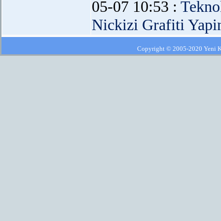
05-07 10:53 :
Teknol
Nickizi Grafiti Yapi
Copyright © 2005-2020 Yeni Kla