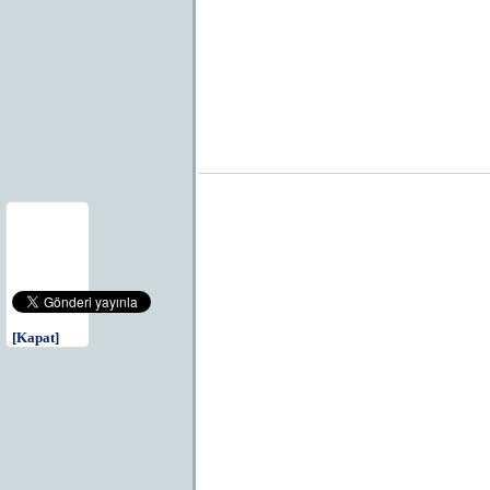
[Kapat]