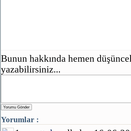
Bunun hakkında hemen düşünceler
yazabilirsiniz...
Yorumu Gönder
Yorumlar :