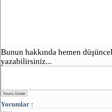
Bunun hakkında hemen düşünceler
yazabilirsiniz...
Yorumu Gönder
Yorumlar :