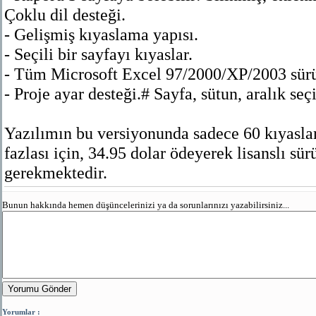
Çoklu dil desteği.
- Gelişmiş kıyaslama yapısı.
- Seçili bir sayfayı kıyaslar.
- Tüm Microsoft Excel 97/2000/XP/2003 sürü
- Proje ayar desteği.# Sayfa, sütun, aralık seçi
Yazılımın bu versiyonunda sadece 60 kıyasla
fazlası için, 34.95 dolar ödeyerek lisanslı s
gerekmektedir.
Bunun hakkında hemen düşüncelerinizi ya da sorunlarınızı yazabilirsiniz...
Yorumu Gönder
Yorumlar :