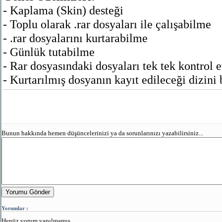
- Kaplama (Skin) desteği
- Toplu olarak .rar dosyaları ile çalışabilme
- .rar dosyalarını kurtarabilme
- Günlük tutabilme
- Rar dosyasındaki dosyaları tek tek kontrol 
- Kurtarılmış dosyanın kayıt edileceği dizini
Bunun hakkında hemen düşüncelerinizi ya da sorunlarınızı yazabilirsiniz...
Yorumu Gönder
Yorumlar :
Henüz yorum yapılmamış