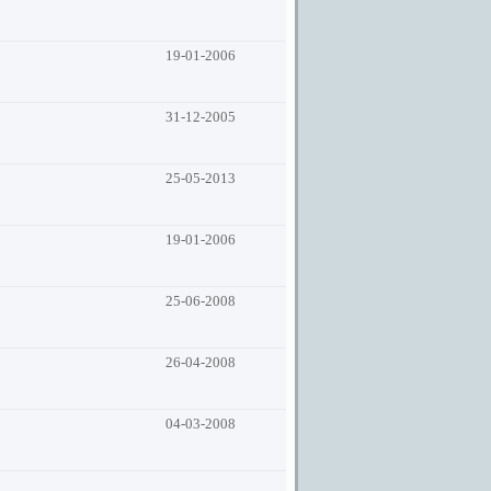
19-01-2006
31-12-2005
25-05-2013
19-01-2006
25-06-2008
26-04-2008
04-03-2008