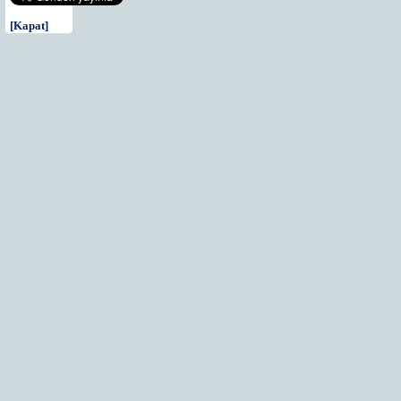
[Kapat]