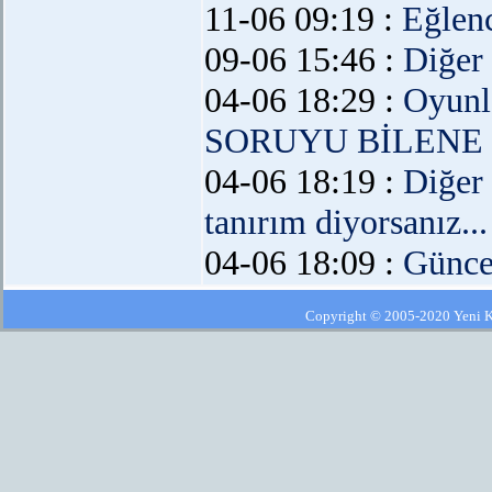
11-06 09:19 :
Eğlen
09-06 15:46 :
Diğer
04-06 18:29 :
Oyunl
SORUYU BİLENE 
04-06 18:19 :
Diğer
tanırım diyorsanız...
04-06 18:09 :
Günce
Copyright © 2005-2020 Yeni Kla