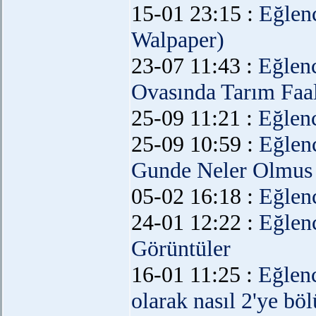
15-01 23:15 :
Eğlen
Walpaper)
23-07 11:43 :
Eğlen
Ovasında Tarım Faal
25-09 11:21 :
Eğlen
25-09 10:59 :
Eğlen
Gunde Neler Olmus
05-02 16:18 :
Eğlen
24-01 12:22 :
Eğlen
Görüntüler
16-01 11:25 :
Eğlen
olarak nasıl 2'ye bö