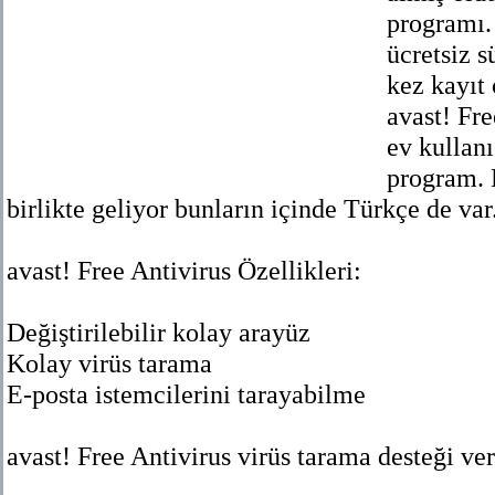
programı. 
ücretsiz 
kez kayıt 
avast! Fre
ev kullanı
program. 
birlikte geliyor bunların içinde Türkçe de var
avast! Free Antivirus Özellikleri:
Değiştirilebilir kolay arayüz
Kolay virüs tarama
E-posta istemcilerini tarayabilme
avast! Free Antivirus virüs tarama desteği ve