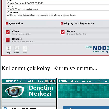
Kullanımı çok kolay: Kurun ve unutun...