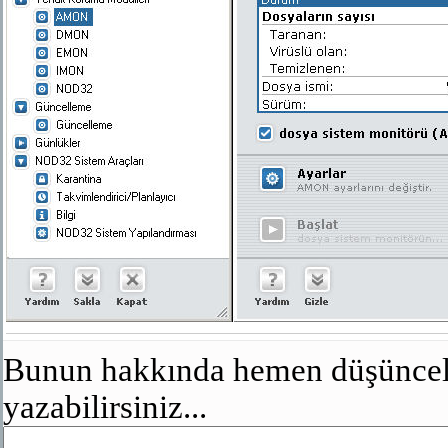
Bunun hakkında hemen düşünceler
yazabilirsiniz...