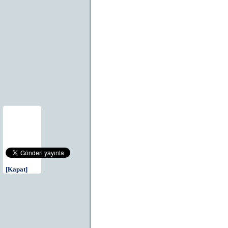
[Kapat]