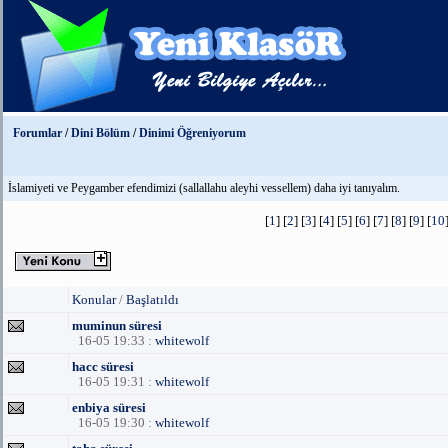
Forumlar
/
Dini Bölüm
/
Dinimi Öğreniyorum
İslamiyeti ve Peygamber efendimizi (sallallahu aleyhi vessellem) daha iyi tanıyalım.
[
1
] [
2
] [
3
] [
4
] [
5
] [
6
] [
7
] [
8
] [
9
] [
10
Konular
/
Başlatıldı
muminun süresi
16-05 19:33 :
whitewolf
hacc süresi
16-05 19:31 :
whitewolf
enbiya süresi
16-05 19:30 :
whitewolf