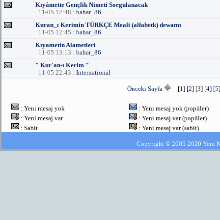
Kıyâmette Gençlik Nimeti Sorgulanacak
11-05 12:48 :
bahar_86
Kuran_ı Kerimin TÜRKÇE Meali (alfabetk) dewamı
11-05 12:45 :
bahar_86
Kıyametin Alametleri
11-05 13:13 :
bahar_86
" Kur'an-ı Kerim "
11-05 22:43 :
International
Önceki Sayfa
[
1
] [
2
] [
3
] [
4
] [
5
: Yeni mesaj yok
: Yeni mesaj yok (popüler)
: Yeni mesaj var
: Yeni mesaj var (popüler)
: Sabit
: Yeni mesaj var (sabit)
Copyright © 2005-2020 Yeni Kla