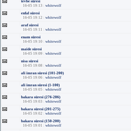
tevbe süresi
16-05 19:13 :
whitewolf
enfal süresi
16-05 19:12 :
whitewolf
araf süresi
16-05 19:11 :
whitewolf
enam süresi
16-05 19:10 :
whitewolf
maide süresi
16-05 19:09 :
whitewolf
nisa süresi
16-05 19:08 :
whitewolf
ali imran süresi (101-200)
16-05 19:06 :
whitewolf
ali imran süresi (1-100)
16-05 19:05 :
whitewolf
bakara süresi (276-286)
16-05 19:03 :
whitewolf
bakara süresi (201-275)
16-05 19:02 :
whitewolf
bakara süresi (150-200)
16-05 19:01 :
whitewolf