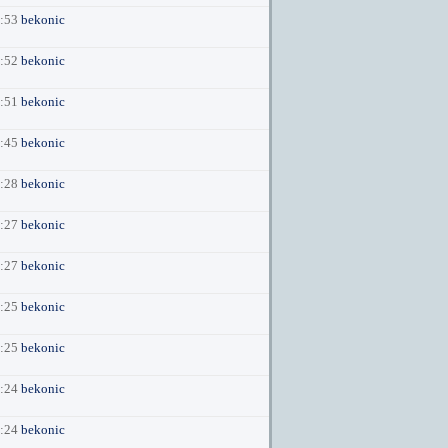
7:53
bekonic
7:52
bekonic
7:51
bekonic
7:45
bekonic
7:28
bekonic
7:27
bekonic
7:27
bekonic
7:25
bekonic
7:25
bekonic
7:24
bekonic
7:24
bekonic